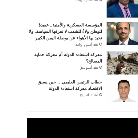
المؤسسة العسكرية والأمنية.. عقيدةٌ
للوطن ولاءٌ للشعب لا تفرقها السياسة، ولا
تحيد بها الأهواء عن بوصلة اليمن الكبير
منذ أسبوع واحد
معركة استعادة الدولة أم معركة حماية
المصالح؟
منذ أسبوعين
خطاب الرئيس العليمي… حين يسبق
الاقتصاد معركة استعادة الدولة
منذ 3 أسابيع