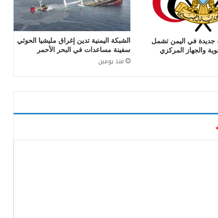
الشبكة اليمنية تدين إغراق مليشيا الحوثي
 جديدة في اليمن تشمل
سفينة مساعدات في البحر الأحمر
وية والجهاز المركزي
منذ يومين