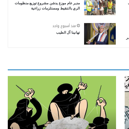
مدير عام موزع يدشن مشروع توزيع منظومات
الري بالتنقيط ومستلزمات زراعية
منذ أسبوع واحد
تهانينا آل الطيب