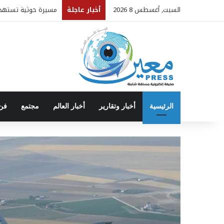
المقاومة الوطنية تح
السبت, أغسطس 8 2026
أخبار عاجلة
الرئيسية
أخبار وتقارير
أخبار العالم
مجتمع
فن 