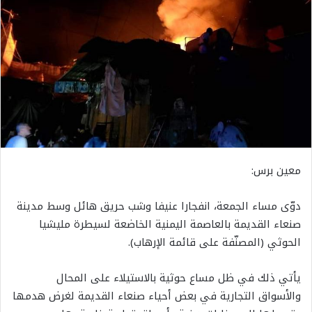
معين برس:
دوّى مساء الجمعة، انفجارا عنيفا وشب حريق هائل وسط مدينة
صنعاء القديمة بالعاصمة اليمنية الخاضعة لسيطرة مليشيا
الحوثي (المصنّفة على قائمة الإرهاب).
يأتي ذلك في ظل مساع حوثية بالاستيلاء على المحال
والأسواق التجارية في بعض أحياء صنعاء القديمة لغرض هدمها