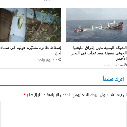
الشبكة اليمنية تدين إغراق مليشيا
إسقاط طائرة مسيّرة حوثية في سماء
الحوثي سفينة مساعدات في البحر
لحج
الأحمر
منذ يوم واحد
منذ يوم واحد
اترك تعليقاً
لن يتم نشر عنوان بريدك الإلكتروني.
الحقول الإلزامية مشار إليها بـ
*
ا
ل
ت