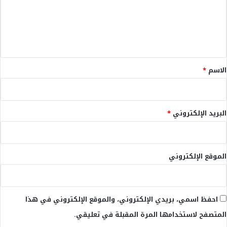
ع
ل
ي
ق
*
الاسم
*
البريد الإلكتروني
*
الموقع الإلكتروني
احفظ اسمي، بريدي الإلكتروني، والموقع الإلكتروني في هذا
المتصفح لاستخدامها المرة المقبلة في تعليقي.