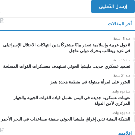
أخر المقالات
منذ 15 ساعة
8 دول عربية وإسلامية تصدر بيانًا مشتركًا يدين انتهاكات الاحتلال الإسرائيلي
في غزة ويطالب بتحرك دولي عاجل
منذ 15 ساعة
تصعيد عسكري جديد.. مليشيا الحوثي تستهدف معسكرات القوات المسلحة
منذ 21 ساعة
العثور على امرأة مقتولة في منطقة هجدة بتعز
منذ يوم واحد
تعيينات عسكرية جديدة في اليمن تشمل قيادة القوات الجوية والجهاز
المركزي لأمن الدولة
منذ يوم واحد
الشبكة اليمنية تدين إغراق مليشيا الحوثي سفينة مساعدات في البحر الأحمر
اقلامهم