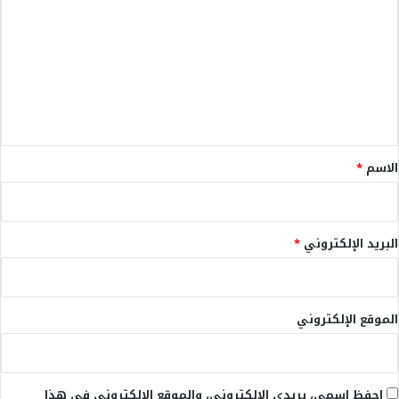
ل
ت
ع
ل
ي
ق
*
الاسم
*
البريد الإلكتروني
*
الموقع الإلكتروني
احفظ اسمي، بريدي الإلكتروني، والموقع الإلكتروني في هذا