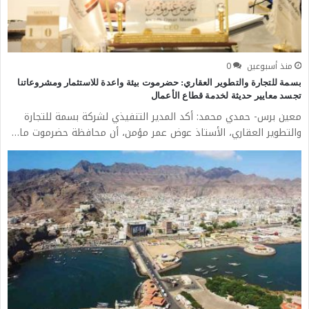
منذ أسبوعين
0
بسمة للتجارة والتطوير العقاري: حضرموت بيئة واعدة للاستثمار ومشروعاتنا
تجسد معايير حديثة لخدمة قطاع الأعمال
معين برس- حمدي محمد: أكد المدير التنفيذي لشركة بسمة للتجارة
والتطوير العقاري، الأستاذ عوض عمر مؤمن، أن محافظة حضرموت ما…