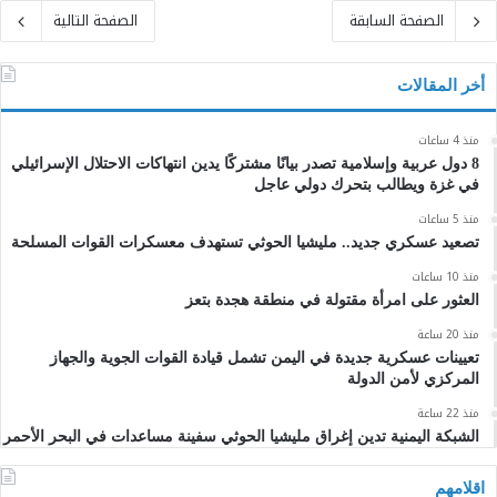
الصفحة السابقة
الصفحة التالية
أخر المقالات
منذ 4 ساعات
8 دول عربية وإسلامية تصدر بيانًا مشتركًا يدين انتهاكات الاحتلال الإسرائيلي
في غزة ويطالب بتحرك دولي عاجل
منذ 5 ساعات
تصعيد عسكري جديد.. مليشيا الحوثي تستهدف معسكرات القوات المسلحة
منذ 10 ساعات
العثور على امرأة مقتولة في منطقة هجدة بتعز
منذ 20 ساعة
تعيينات عسكرية جديدة في اليمن تشمل قيادة القوات الجوية والجهاز
المركزي لأمن الدولة
منذ 22 ساعة
الشبكة اليمنية تدين إغراق مليشيا الحوثي سفينة مساعدات في البحر الأحمر
اقلامهم