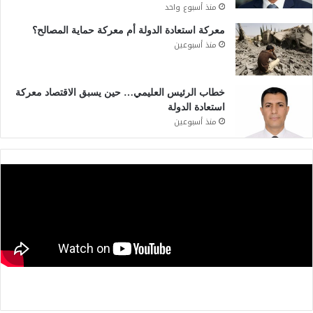
منذ أسبوع واحد
معركة استعادة الدولة أم معركة حماية المصالح؟
منذ أسبوعين
خطاب الرئيس العليمي… حين يسبق الاقتصاد معركة
استعادة الدولة
منذ أسبوعين