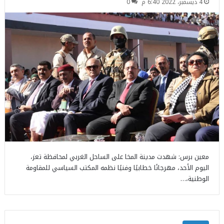
4 ديسمبر، 2022 6:40 م
0
معين برس: شهدت مدينة المخا على الساحل الغربي لمحافظة تعز،
اليوم الأحد، مهرجانًا خطابيًا وفنيًا نظمه المكتب السياسي للمقاومة
الوطنية،…