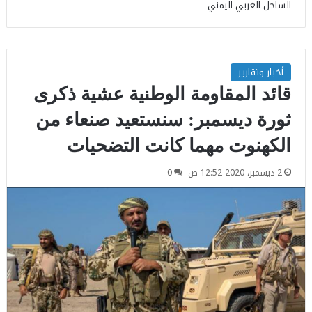
الساحل الغربي اليمني
أخبار وتقارير
قائد المقاومة الوطنية عشية ذكرى
ثورة ديسمبر: سنستعيد صنعاء من
الكهنوت مهما كانت التضحيات
2 ديسمبر، 2020 12:52 ص
0