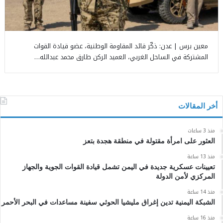
معين برس | عدن: ذكّر قائد المقاومة الوطنية، عضو قيادة القوات
المشتركة في الساحل الغربي، العميد الركن طارق محمد عبدالله…
أخر المقالات
منذ 3 ساعات
العثور على امرأة مقتولة في منطقة هجدة بتعز
منذ 13 ساعة
تعيينات عسكرية جديدة في اليمن تشمل قيادة القوات الجوية والجهاز
المركزي لأمن الدولة
منذ 14 ساعة
الشبكة اليمنية تدين إغراق مليشيا الحوثي سفينة مساعدات في البحر الأحمر
منذ 16 ساعة