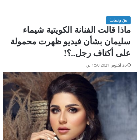
فن وثقافة
ماذا قالت الفنانة الكويتية شيماء
سليمان بشأن فيديو ظهرت محمولة
على أكتاف رجل..؟!
26 أكتوبر، 2021 1:50 ص