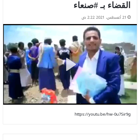
القضاء بـ #صنعاء
21 أغسطس، 2021 2:22 ص
https://youtu.be/hw-0u7Sir9g