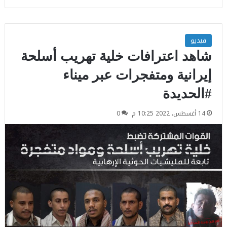
فيديو
شاهد اعترافات خلية تهريب أسلحة
إيرانية ومتفجرات عبر ميناء
#الحديدة
14 أغسطس، 2022 10:25 م
0