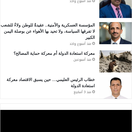
منذ أسبوع واحد
المؤسسة العسكرية والأمنية.. عقيدةٌ للوطن ولاءٌ للشعب
لا تفرقها السياسة، ولا تحيد بها الأهواء عن بوصلة اليمن
الكبير
منذ أسبوع واحد
معركة استعادة الدولة أم معركة حماية المصالح؟
منذ أسبوعين
خطاب الرئيس العليمي… حين يسبق الاقتصاد معركة
استعادة الدولة
منذ 3 أسابيع