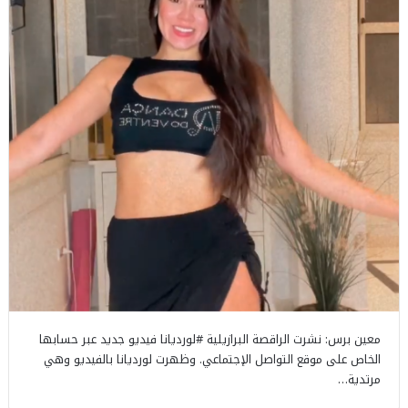
معين برس: نشرت الراقصة البرازيلية ​#لورديانا​ فيديو جديد عبر حسابها
الخاص على موقع التواصل الإجتماعي. وظهرت لورديانا بالفيديو وهي
مرتدية…