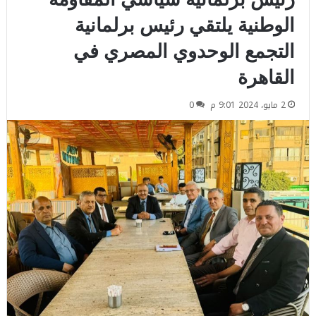
الوطنية يلتقي رئيس برلمانية
التجمع الوحدوي المصري في
القاهرة
2 مايو، 2024 9:01 م
0