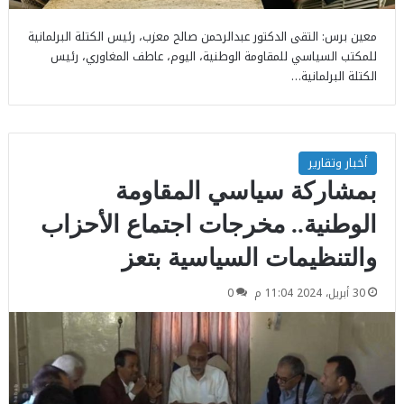
معين برس: التقى الدكتور عبدالرحمن صالح معزب، رئيس الكتلة البرلمانية
للمكتب السياسي للمقاومة الوطنية، اليوم، عاطف المغاوري، رئيس
الكتلة البرلمانية…
أخبار وتقارير
بمشاركة سياسي المقاومة
الوطنية.. مخرجات اجتماع الأحزاب
والتنظيمات السياسية بتعز
30 أبريل، 2024 11:04 م
0