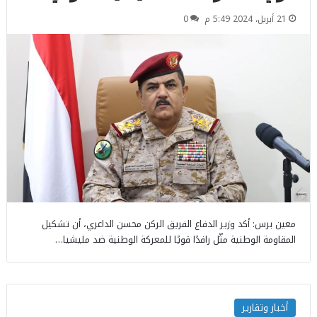
21 أبريل، 2024 5:49 م
0
معين برس: أكد وزير الدفاع الفريق الركن محسن الداعري، أن تشكيل
المقاومة الوطنية مثّل رافدًا قويًا للمعركة الوطنية ضد مليشيا…
أخبار وتقارير