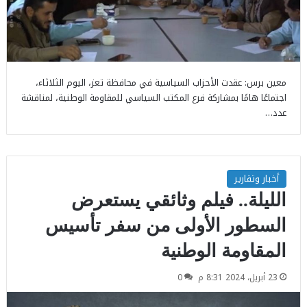
معين برس: عقدت الأحزاب السياسية في محافظة تعز، اليوم الثلاثاء،
اجتماعًا هامًا بمشاركة فرع المكتب السياسي للمقاومة الوطنية، لمناقشة
عدد…
أخبار وتقارير
الليلة.. فيلم وثائقي يستعرض
السطور الأولى من سفر تأسيس
المقاومة الوطنية
23 أبريل، 2024 8:31 م
0