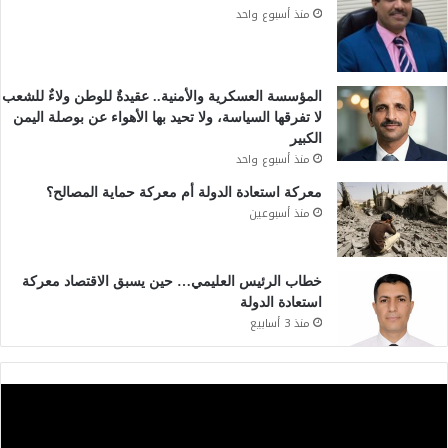
منذ أسبوع واحد
المؤسسة العسكرية والأمنية.. عقيدةٌ للوطن ولاءٌ للشعب
لا تفرقها السياسة، ولا تحيد بها الأهواء عن بوصلة اليمن
الكبير
منذ أسبوع واحد
معركة استعادة الدولة أم معركة حماية المصالح؟
منذ أسبوعين
خطاب الرئيس العليمي… حين يسبق الاقتصاد معركة
استعادة الدولة
منذ 3 أسابيع