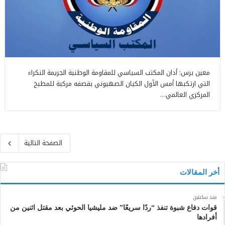
معين برس: أدان المكتب السياسي للمقاومة الوطنية الجريمة النكراء
التي ارتكبها أمس الأول الكيان الصهيوني بقصفه مركبة للمطبخ
المركزي العالمي…
الصفحة التالية
أخر المقالات
منذ ساعتين
قوات دفاع شبوة تنفذ “ردًا سريعًا” ضد مليشيا الحوثي بعد مقتل اثنين من
أفرادها