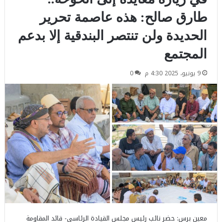
طارق صالح: هذه عاصمة تحرير
الحديدة ولن تنتصر البندقية إلا بدعم
المجتمع
9 يونيو، 2025 4:30 م
0
معين برس: حضر نائب رئيس مجلس القيادة الرئاسي- قائد المقاومة