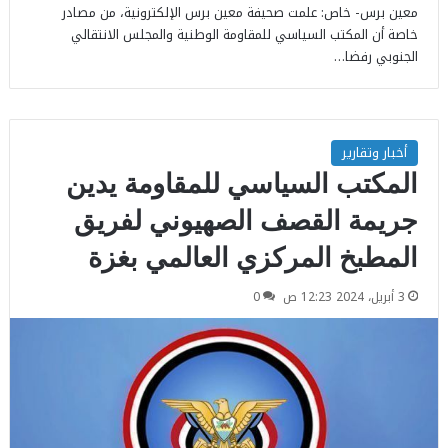
معين برس- خاص: علمت صحيفة معين برس الإلكترونية، من مصادر
خاصة أن المكتب السياسي للمقاومة الوطنية والمجلس الانتقالي
الجنوبي رفضا…
أخبار وتقارير
المكتب السياسي للمقاومة يدين
جريمة القصف الصهيوني لفريق
المطبخ المركزي العالمي بغزة
3 أبريل، 2024 12:23 ص
0