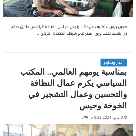
معين برس: بتكليف من نائب رئيس مجلس القيادة الرئاسي طارق صالح
زار العميد نجيب ورق، مدير عام شرطة الحديدة، جرحى…
أخبار وتقارير
بمناسبة يومهم العالمي.. المكتب
السياسي يكرم عمال النظافة
والتحسين وعمال التشجير في
الخوخة وحيس
3 مايو، 2024 8:28 م
0