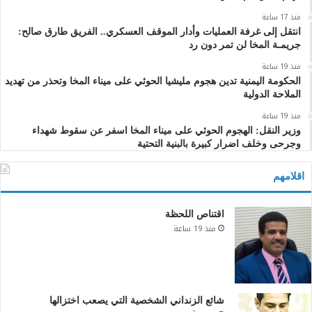
منذ 17 ساعة
انتقل إلى غرفة العمليات وأدار الموقف العسكري.. الفريق طارق صالح:
جريمـة المخا لن تمر دون رد
منذ 19 ساعة
الحكومة اليمنية تدين هجوم مليشيا الحوثي على ميناء المخا وتحذر من تهديد
الملاحة الدولية
منذ 19 ساعة
وزير النقل: الهجوم الحوثي على ميناء المخا اسفر عن سقوط شهداء
وجرحى وخلف اضرار كبيرة بالبنية التحتية
اقلامهم
اقتناص اللحظة
منذ 19 ساعة
شائع الزنداني الشخصية التي يصعب اختزالها