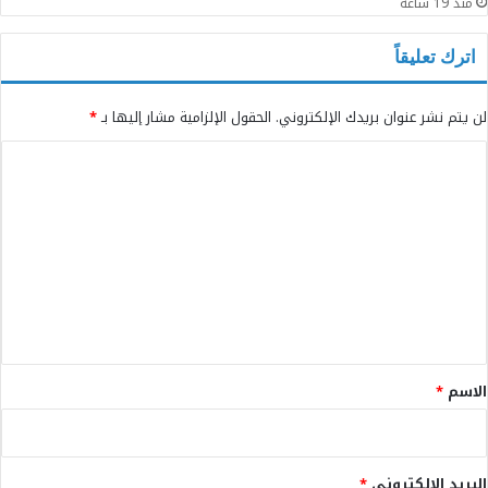
منذ 19 ساعة
اترك تعليقاً
لن يتم نشر عنوان بريدك الإلكتروني.
الحقول الإلزامية مشار إليها بـ
*
ا
ل
ت
ع
ل
ي
ق
*
الاسم
*
البريد الإلكتروني
*