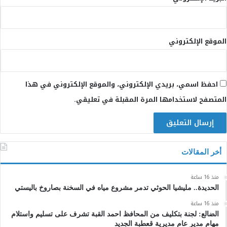
الموقع الإلكتروني
احفظ اسمي، بريدي الإلكتروني، والموقع الإلكتروني في هذا
المتصفح لاستخدامها المرة المقبلة في تعليقي.
أخر المقالات
منذ 16 ساعة
الحديدة.. مليشيا الحوثي تدمر مشروع مياه في السخنة بصاروخ باليستي
منذ 16 ساعة
الضالع: لجنة بتكليف من المحافظ احمد القبة تشرف على تسليم واستلام
مهام مدير عام مديرية قعطبة الجديد