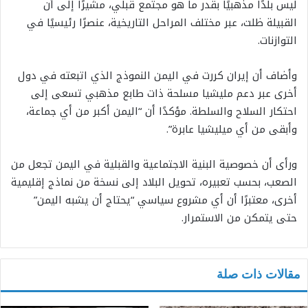
ليس بلدًا مذهبيًا بقدر ما هو مجتمع قبلي، مشيرًا إلى أن
القبيلة ظلت، عبر مختلف المراحل التاريخية، عنصرًا رئيسيًا في
التوازنات.
وأضاف أن إيران كررت في اليمن النموذج الذي اتبعته في دول
أخرى عبر دعم مليشيا مسلحة ذات طابع مذهبي تسعى إلى
احتكار السلاح والسلطة. مؤكدًا أن “اليمن أكبر من أي جماعة،
وأبقى من أي ميليشيا عابرة”.
ورأى أن خصوصية البنية الاجتماعية والقبلية في اليمن تجعل من
الصعب، بحسب تعبيره، تحويل البلاد إلى نسخة من نماذج إقليمية
أخرى، معتبرًا أن أي مشروع سياسي “يحتاج أن يشبه اليمن”
حتى يتمكن من الاستمرار.
مقالات ذات صلة