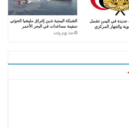
الشبكة اليمنية تدين إغراق مليشيا الحوثي
 جديدة في اليمن تشمل
سفينة مساعدات في البحر الأحمر
وية والجهاز المركزي
منذ يوم واحد