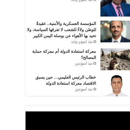
المؤسسة العسكرية والأمنية.. عقيدةٌ
للوطن ولاءٌ للشعب لا تفرقها السياسة، ولا
تحيد بها الأهواء عن بوصلة اليمن الكبير
منذ أسبوع واحد
معركة استعادة الدولة أم معركة حماية
المصالح؟
منذ أسبوعين
خطاب الرئيس العليمي… حين يسبق
الاقتصاد معركة استعادة الدولة
منذ أسبوعين