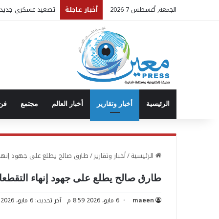
الجمعة, أغسطس 7 2026
أخبار عاجلة
تصعيد عسكري جديد..
الرئيسية
أخبار وتقارير
أخبار العالم
مجتمع
فن 
الرئيسية
/
أخبار وتقارير
/
طارق صالح يطلع على جهود إنهاء
طارق صالح يطلع على جهود إنهاء التقطع
maeen
6 مايو، 2026 8:59 م
آخر تحديث: 6 مايو، 2026 8:44 م