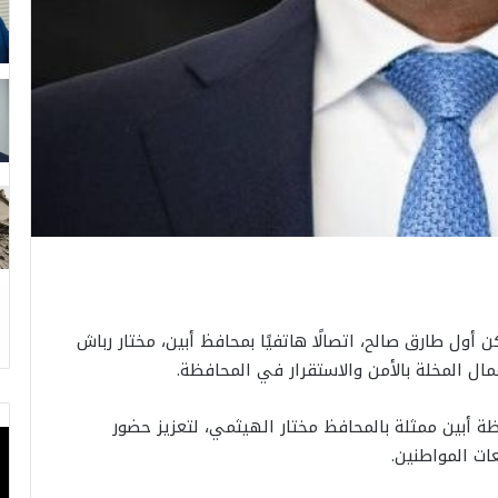
ول طارق صالح، اتصالًا هاتفيًا بمحافظ أبين، مختار رباش
ال المخلة بالأمن والاستقرار في المحافظة.
ة أبين ممثلة بالمحافظ مختار الهيثمي، لتعزيز حضور
ات المواطنين.