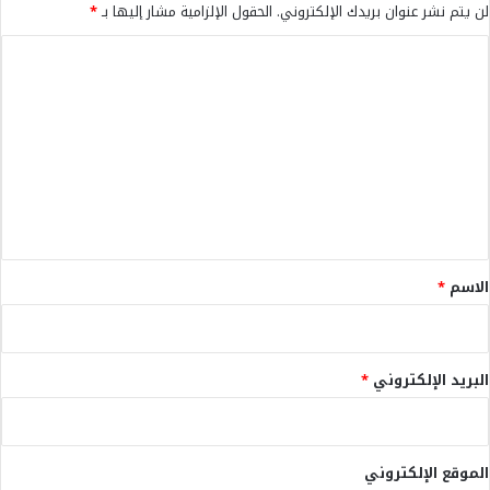
لن يتم نشر عنوان بريدك الإلكتروني.
الحقول الإلزامية مشار إليها بـ
*
ا
ل
ت
ع
ل
ي
ق
*
الاسم
*
البريد الإلكتروني
*
الموقع الإلكتروني