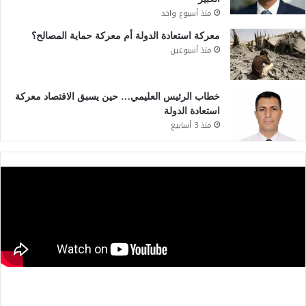
منذ أسبوع واحد
معركة استعادة الدولة أم معركة حماية المصالح؟
منذ أسبوعين
خطاب الرئيس العليمي… حين يسبق الاقتصاد معركة
استعادة الدولة
منذ 3 أسابيع