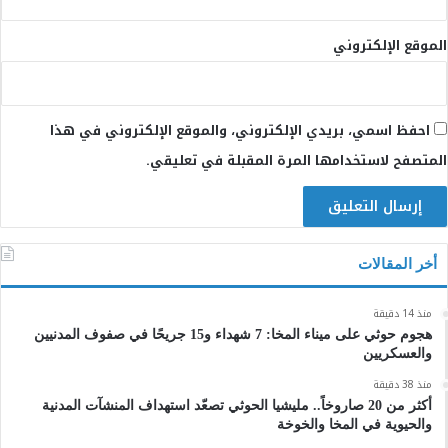
الموقع الإلكتروني
احفظ اسمي، بريدي الإلكتروني، والموقع الإلكتروني في هذا
المتصفح لاستخدامها المرة المقبلة في تعليقي.
أخر المقالات
منذ 14 دقيقة
هجوم حوثي على ميناء المخا: 7 شهداء و15 جريحًا في صفوف المدنيين
والعسكريين
منذ 38 دقيقة
أكثر من 20 صاروخاً.. مليشيا الحوثي تصعّد استهداف المنشآت المدنية
والحيوية في المخا والخوخة