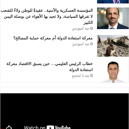
المؤسسة العسكرية والأمنية.. عقيدةٌ للوطن ولاءٌ للشعب
لا تفرقها السياسة، ولا تحيد بها الأهواء عن بوصلة اليمن
الكبير
منذ أسبوعين
معركة استعادة الدولة أم معركة حماية المصالح؟
منذ أسبوعين
خطاب الرئيس العليمي… حين يسبق الاقتصاد معركة
استعادة الدولة
منذ 3 أسابيع