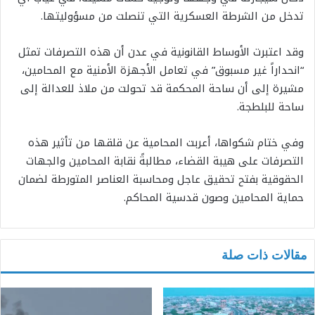
تدخل من الشرطة العسكرية التي تنصلت من مسؤوليتها.
وقد اعتبرت الأوساط القانونية في عدن أن هذه التصرفات تمثل
“انحداراً غير مسبوق” في تعامل الأجهزة الأمنية مع المحامين،
مشيرة إلى أن ساحة المحكمة قد تحولت من ملاذ للعدالة إلى
ساحة للبلطجة.
وفي ختام شكواها، أعربت المحامية عن قلقها من تأثير هذه
التصرفات على هيبة القضاء، مطالبةً نقابة المحامين والجهات
الحقوقية بفتح تحقيق عاجل ومحاسبة العناصر المتورطة لضمان
حماية المحامين وصون قدسية المحاكم.
مقالات ذات صلة