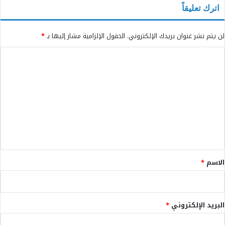
اترك تعليقاً
لن يتم نشر عنوان بريدك الإلكتروني.
الحقول الإلزامية مشار إليها بـ
*
ا
ل
ت
ع
ل
ي
ق
*
الاسم
*
البريد الإلكتروني
*