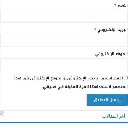
*
الاسم
*
البريد الإلكتروني
*
الموقع الإلكتروني
احفظ اسمي، بريدي الإلكتروني، والموقع الإلكتروني في هذا
المتصفح لاستخدامها المرة المقبلة في تعليقي.
أخر المقالات