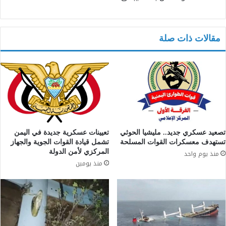
مقالات ذات صلة
تصعيد عسكري جديد.. مليشيا الحوثي
تعيينات عسكرية جديدة في اليمن
تستهدف معسكرات القوات المسلحة
تشمل قيادة القوات الجوية والجهاز
المركزي لأمن الدولة
منذ يوم واحد
منذ يومين