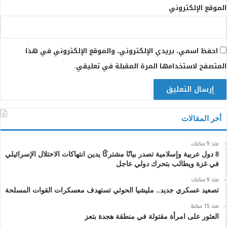
الموقع الإلكتروني
احفظ اسمي، بريدي الإلكتروني، والموقع الإلكتروني في هذا
المتصفح لاستخدامها المرة المقبلة في تعليقي.
أخر المقالات
منذ 9 ساعات
8 دول عربية وإسلامية تصدر بيانًا مشتركًا يدين انتهاكات الاحتلال الإسرائيلي
في غزة ويطالب بتحرك دولي عاجل
منذ 9 ساعات
تصعيد عسكري جديد.. مليشيا الحوثي تستهدف معسكرات القوات المسلحة
منذ 15 ساعة
العثور على امرأة مقتولة في منطقة هجدة بتعز