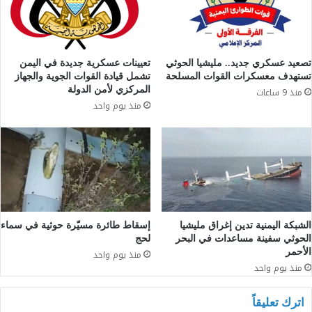
تصعيد عسكري جديد.. مليشيا الحوثي
تعيينات عسكرية جديدة في اليمن
تستهدف معسكرات القوات المسلحة
تشمل قيادة القوات الجوية والجهاز
المركزي لأمن الدولة
منذ 9 ساعات
منذ يوم واحد
الشبكة اليمنية تدين إغراق مليشيا
إسقاط طائرة مسيّرة حوثية في سماء
الحوثي سفينة مساعدات في البحر
لحج
الأحمر
منذ يوم واحد
منذ يوم واحد
اترك تعليقاً