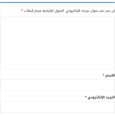
لن يتم نشر عنوان بريدك الإلكتروني.
الحقول الإلزامية مشار إليها بـ
*
ا
ل
ت
ع
ل
ي
ق
*
الاسم
*
البريد الإلكتروني
*