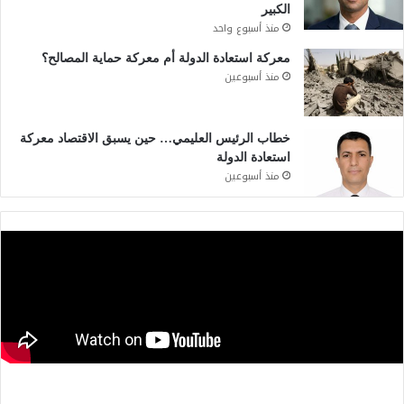
الكبير
منذ أسبوع واحد
معركة استعادة الدولة أم معركة حماية المصالح؟
منذ أسبوعين
خطاب الرئيس العليمي… حين يسبق الاقتصاد معركة
استعادة الدولة
منذ أسبوعين