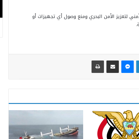
مني لتعزيز الأمن البحري ومنع وصول أي تجهيزات أو
.
لينكدإن
ماسنجر
مشاركة عبر البريد
طباعة