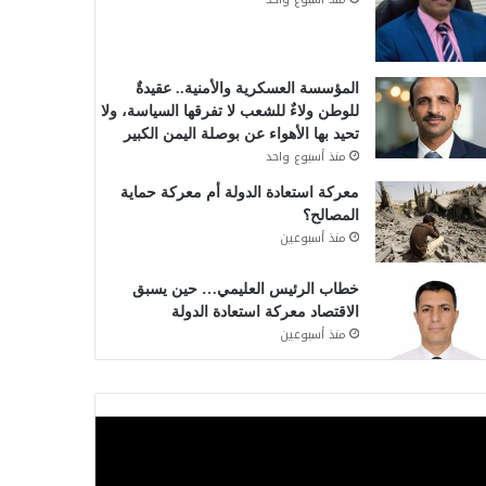
المؤسسة العسكرية والأمنية.. عقيدةٌ
للوطن ولاءٌ للشعب لا تفرقها السياسة، ولا
تحيد بها الأهواء عن بوصلة اليمن الكبير
منذ أسبوع واحد
معركة استعادة الدولة أم معركة حماية
المصالح؟
منذ أسبوعين
خطاب الرئيس العليمي… حين يسبق
الاقتصاد معركة استعادة الدولة
منذ أسبوعين