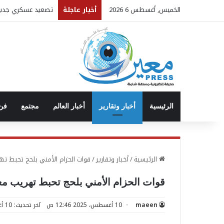
الخميس, أغسطس 6 2026
أخبار عاجلة
تصعيد عسكري جديد.
الرئيسية
أخبار وتقارير
أخبار العالم
مجتمع
فن 
الرئيسية
/
أخبار وتقارير
/
قوات الحزام الأمني بلحج تحبط ت
قوات الحزام الأمني بلحج تحبط تهريب مع
maeen
10 أغسطس، 2025 12:46 ص
آخر تحديث: 10 أغسطس، 2025 12:46 ص