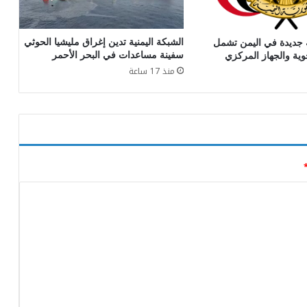
الشبكة اليمنية تدين إغراق مليشيا الحوثي
 جديدة في اليمن تشمل
سفينة مساعدات في البحر الأحمر
وية والجهاز المركزي
منذ 17 ساعة