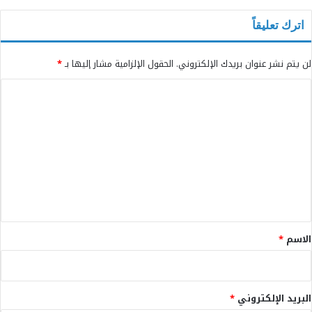
اترك تعليقاً
لن يتم نشر عنوان بريدك الإلكتروني.
الحقول الإلزامية مشار إليها بـ
*
ا
ل
ت
ع
ل
ي
ق
*
الاسم
*
البريد الإلكتروني
*