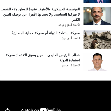
المؤسسة العسكرية والأمنية.. عقيدةٌ للوطن ولاءٌ للشعب
لا تفرقها السياسة، ولا تحيد بها الأهواء عن بوصلة اليمن
الكبير
منذ أسبوع واحد
معركة استعادة الدولة أم معركة حماية المصالح؟
منذ أسبوعين
خطاب الرئيس العليمي… حين يسبق الاقتصاد معركة
استعادة الدولة
منذ 3 أسابيع