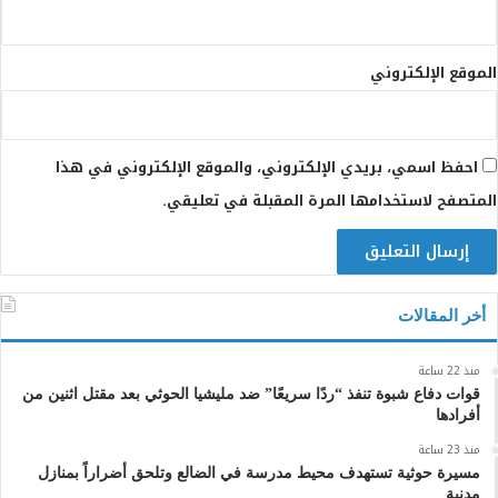
الموقع الإلكتروني
احفظ اسمي، بريدي الإلكتروني، والموقع الإلكتروني في هذا
المتصفح لاستخدامها المرة المقبلة في تعليقي.
أخر المقالات
منذ 22 ساعة
قوات دفاع شبوة تنفذ “ردًا سريعًا” ضد مليشيا الحوثي بعد مقتل اثنين من
أفرادها
منذ 23 ساعة
مسيرة حوثية تستهدف محيط مدرسة في الضالع وتلحق أضراراً بمنازل
مدنية