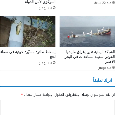
المركزي لأمن الدولة
منذ 22 ساعة
منذ يومين
الشبكة اليمنية تدين إغراق مليشيا
إسقاط طائرة مسيّرة حوثية في سماء
الحوثي سفينة مساعدات في البحر
لحج
الأحمر
منذ يومين
منذ يومين
اترك تعليقاً
لن يتم نشر عنوان بريدك الإلكتروني.
الحقول الإلزامية مشار إليها بـ
*
ا
ل