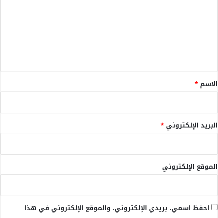
ت
ع
ل
ي
ق
*
الاسم
*
البريد الإلكتروني
*
الموقع الإلكتروني
احفظ اسمي، بريدي الإلكتروني، والموقع الإلكتروني في هذا