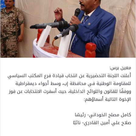
معين برس:
أعلنت اللجنة التحضيرية عن انتخاب قيادة فرع المكتب السياسي
للمقاومة الوطنية في محافظة إب، وسط أجواء ديمقراطية
ووفقًا للقانون واللوائح الداخلية، حيث أسفرت الانتخابات عن فوز
الإخوة التالية أسماؤهم:
كامل مصلح الخوداني- رئيسًا
صلاح علي أمين القادري- نائبًا