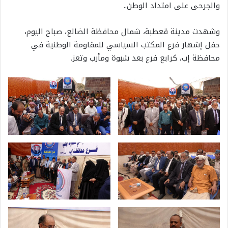
والجرحى على امتداد الوطن..
وشهدت مدينة قعطبة، شمال محافظة الضالع، صباح اليوم،
حفل إشهار فرع المكتب السياسي للمقاومة الوطنية في
محافظة إب، كرابع فرع بعد شبوة ومأرب وتعز.