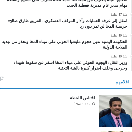
مهام مدير عام مديرية قعطبة الجديد
منذ 17 ساعة
انتقل إلى غرفة العمليات وأدار الموقف العسكري.. الفريق طارق صالح:
جريمـة المخا لن تمر دون رد
منذ 19 ساعة
الحكومة اليمنية تدين هجوم مليشيا الحوثي على ميناء المخا وتحذر من تهديد
الملاحة الدولية
منذ 19 ساعة
وزير النقل: الهجوم الحوثي على ميناء المخا اسفر عن سقوط شهداء
وجرحى وخلف اضرار كبيرة بالبنية التحتية
اقلامهم
اقتناص اللحظة
منذ 19 ساعة