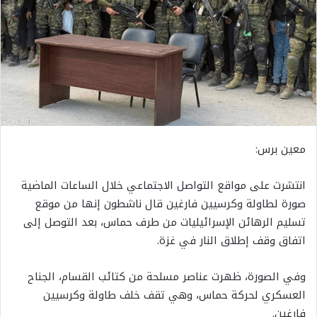
معين برس:
انتشرت على مواقع التواصل الاجتماعي خلال الساعات الماضية
صورة لطاولة وكرسيين فارغين قال ناشطون إنها من موقع
تسليم الرهائن الإسرائيليات من طرف حماس، بعد التوصل إلى
اتفاق وقف إطلاق النار في غزة.
وفي الصورة، ظهرت عناصر مسلحة من كتائب القسام، الجناح
العسكري لحركة حماس، وهي تقف خلف طاولة وكرسيين
فارغين.