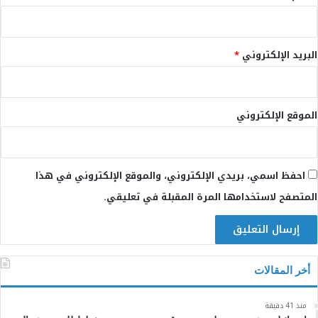
البريد الإلكتروني
*
الموقع الإلكتروني
احفظ اسمي، بريدي الإلكتروني، والموقع الإلكتروني في هذا
المتصفح لاستخدامها المرة المقبلة في تعليقي.
أخر المقالات
منذ 41 دقيقة