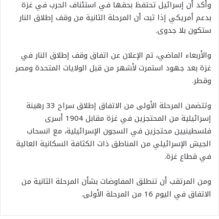
وأكد أن إسرائيل تحتفظ بحقها في استئناف الحرب في غزة
بدعم أمريكي إذا ثبت أن المرحلة الثانية من وقف إطلاق النار
ستكون بلا جدوى.
والأربعاء الماضي، تم الإعلان عن اتفاق وقف إطلاق النار في
غزة بعد جهود استمرت لأشهر من قبل الولايات المتحدة ومصر
وقطر.
وتتضمن المرحلة الأولى من الاتفاق إطلاق سراح 33 رهينة
إسرائيلية من المحتجزين في غزة مقابل 1904 أسرى
فلسطينيين محتجزين في السجون الإسرائيلية، مع انسحاب
الجيش الإسرائيلي من المناطق ذات الكثافة السكانية العالية
في قطاع غزة.
ومن المرتقب أن تنطلق المفاوضات بشأن المرحلة الثانية من
الاتفاق في اليوم 16 من المرحلة الأولى.