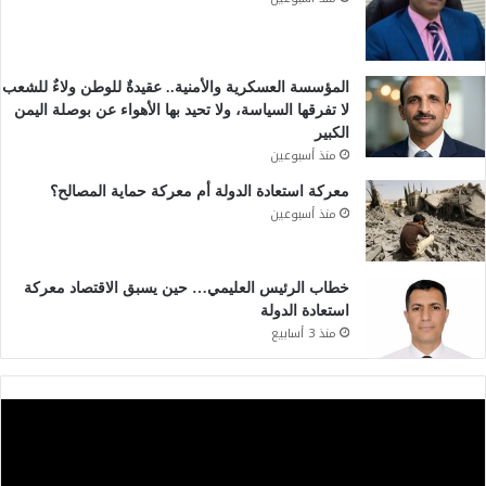
المؤسسة العسكرية والأمنية.. عقيدةٌ للوطن ولاءٌ للشعب
لا تفرقها السياسة، ولا تحيد بها الأهواء عن بوصلة اليمن
الكبير
منذ أسبوعين
معركة استعادة الدولة أم معركة حماية المصالح؟
منذ أسبوعين
خطاب الرئيس العليمي… حين يسبق الاقتصاد معركة
استعادة الدولة
منذ 3 أسابيع