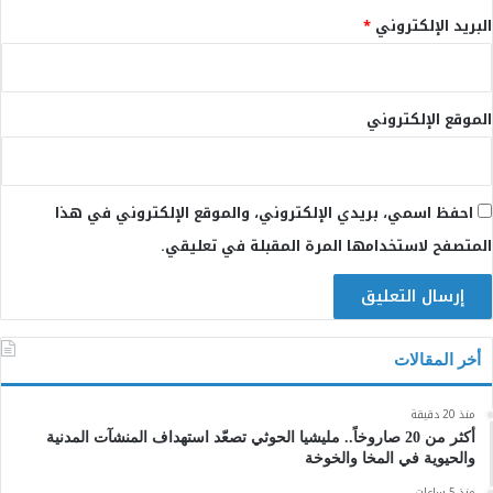
البريد الإلكتروني
*
الموقع الإلكتروني
احفظ اسمي، بريدي الإلكتروني، والموقع الإلكتروني في هذا
المتصفح لاستخدامها المرة المقبلة في تعليقي.
أخر المقالات
منذ 20 دقيقة
أكثر من 20 صاروخاً.. مليشيا الحوثي تصعّد استهداف المنشآت المدنية
والحيوية في المخا والخوخة
منذ 5 ساعات