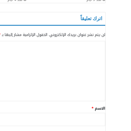
اترك تعليقاً
لن يتم نشر عنوان بريدك الإلكتروني.
الحقول الإلزامية مشار إليها بـ
*
ا
ل
ت
ع
ل
ي
ق
*
الاسم
*