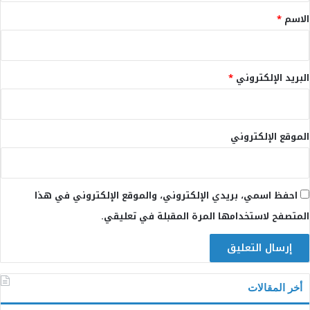
*
الاسم
*
البريد الإلكتروني
*
الموقع الإلكتروني
احفظ اسمي، بريدي الإلكتروني، والموقع الإلكتروني في هذا
المتصفح لاستخدامها المرة المقبلة في تعليقي.
أخر المقالات