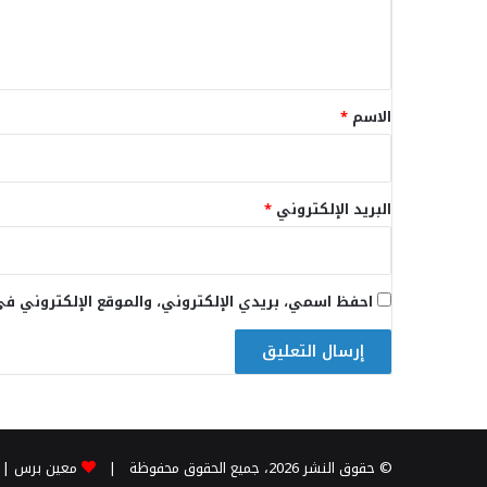
ل
ي
ق
*
الاسم
*
البريد الإلكتروني
*
احفظ اسمي، بريدي الإلكتروني، والموقع الإلكتروني في
© حقوق النشر 2026، جميع الحقوق محفوظة |
معين برس
| 