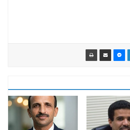
لينكدإن
ماسنجر
مشاركة عبر البريد
طباعة