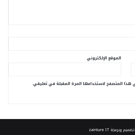
الموقع الإلكتروني
 هذا المتصفح لاستخدامها المرة المقبلة في تعليقي.
تصميم وبرمجة
zainture IT