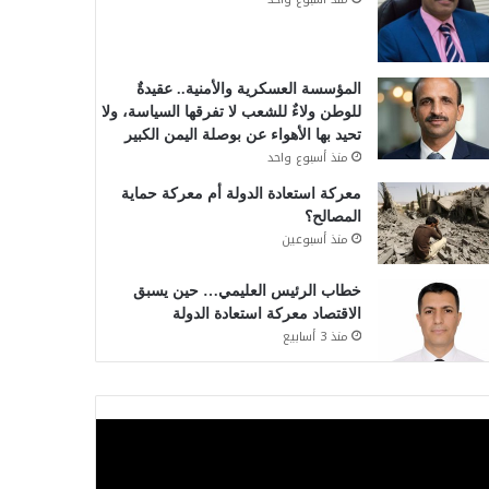
المؤسسة العسكرية والأمنية.. عقيدةٌ
للوطن ولاءٌ للشعب لا تفرقها السياسة، ولا
تحيد بها الأهواء عن بوصلة اليمن الكبير
منذ أسبوع واحد
معركة استعادة الدولة أم معركة حماية
المصالح؟
منذ أسبوعين
خطاب الرئيس العليمي… حين يسبق
الاقتصاد معركة استعادة الدولة
منذ 3 أسابيع