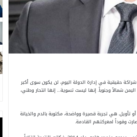
راكة حقيقية في إدارة الدولة اليوم، لن يكون سوى أكبر
يمن شمالاً وجنوباً. إنها ليست تسوية… إنها انتحار وطني،
أو تأويل. هي تجربة قصيرة وواضحة، مكتوبة بالدم والخيانة
ارت وقوداً لمعركتهم القادمة.