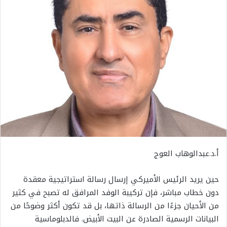
أ.د.عبدالوهاب العوج
حين يريد الرئيس الأميركي إرسال رسالة استراتيجية معقدة
دون خطاب مباشر، فإن تركيبة الوفد المرافق له تصبح في كثير
من الأحيان جزءًا من الرسالة ذاتها، بل قد تكون أكثر وضوحًا من
البيانات الرسمية الصادرة عن البيت الأبيض. فالدبلوماسية