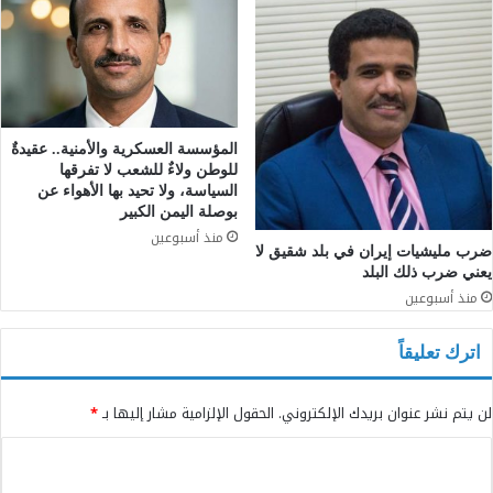
المؤسسة العسكرية والأمنية.. عقيدةٌ
للوطن ولاءٌ للشعب لا تفرقها
السياسة، ولا تحيد بها الأهواء عن
بوصلة اليمن الكبير
منذ أسبوعين
ضرب مليشيات إيران في بلد شقيق لا
يعني ضرب ذلك البلد
منذ أسبوعين
اترك تعليقاً
لن يتم نشر عنوان بريدك الإلكتروني.
الحقول الإلزامية مشار إليها بـ
*
ا
ل