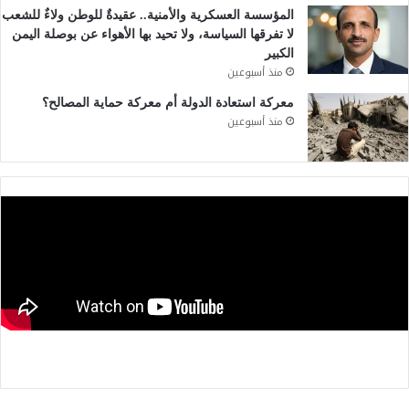
المؤسسة العسكرية والأمنية.. عقيدةٌ للوطن ولاءٌ للشعب
لا تفرقها السياسة، ولا تحيد بها الأهواء عن بوصلة اليمن
الكبير
منذ أسبوعين
معركة استعادة الدولة أم معركة حماية المصالح؟
منذ أسبوعين