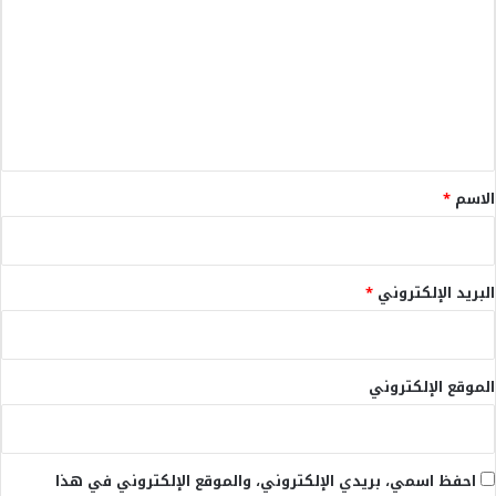
ت
ع
ل
ي
ق
*
الاسم
*
البريد الإلكتروني
*
الموقع الإلكتروني
احفظ اسمي، بريدي الإلكتروني، والموقع الإلكتروني في هذا