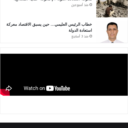
منذ أسبوعين
خطاب الرئيس العليمي… حين يسبق الاقتصاد معركة
استعادة الدولة
منذ 3 أسابيع