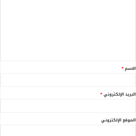
ا
ل
ت
ع
ل
ي
ق
*
الاسم
*
البريد الإلكتروني
*
الموقع الإلكتروني