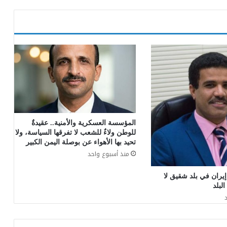
المؤسسة العسكرية والأمنية.. عقيدةٌ
للوطن ولاءٌ للشعب لا تفرقها السياسة، ولا
تحيد بها الأهواء عن بوصلة اليمن الكبير
منذ أسبوع واحد
ران في بلد شقيق لا
لبلد