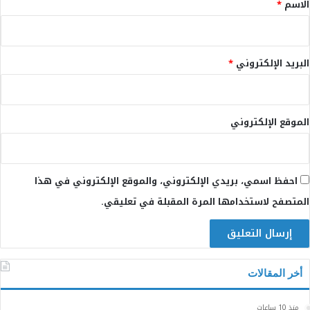
*
الاسم
*
البريد الإلكتروني
*
الموقع الإلكتروني
احفظ اسمي، بريدي الإلكتروني، والموقع الإلكتروني في هذا
المتصفح لاستخدامها المرة المقبلة في تعليقي.
أخر المقالات
منذ 10 ساعات