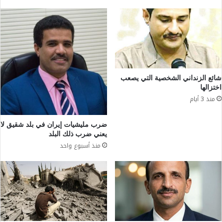
شائع الزنداني الشخصية التي يصعب
اختزالها
منذ 3 أيام
ضرب مليشيات إيران في بلد شقيق لا
يعني ضرب ذلك البلد
منذ أسبوع واحد