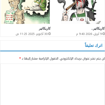
كاريكاتير..
كاريكاتير
9 أبريل، 2026 9:40 م
30 أكتوبر، 2025 11:25 ص
اترك تعليقاً
لن يتم نشر عنوان بريدك الإلكتروني.
الحقول الإلزامية مشار إليها بـ
*
ا
ل
ت
ع
ل
ي