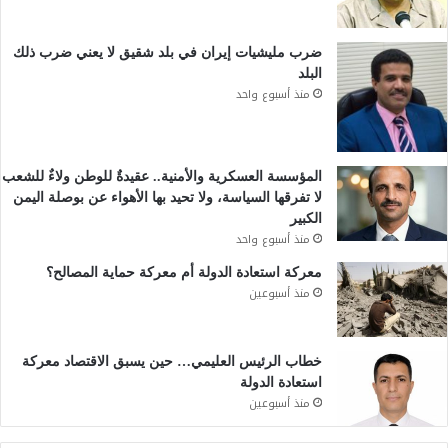
ضرب مليشيات إيران في بلد شقيق لا يعني ضرب ذلك
البلد
منذ أسبوع واحد
المؤسسة العسكرية والأمنية.. عقيدةٌ للوطن ولاءٌ للشعب
لا تفرقها السياسة، ولا تحيد بها الأهواء عن بوصلة اليمن
الكبير
منذ أسبوع واحد
معركة استعادة الدولة أم معركة حماية المصالح؟
منذ أسبوعين
خطاب الرئيس العليمي… حين يسبق الاقتصاد معركة
استعادة الدولة
منذ أسبوعين