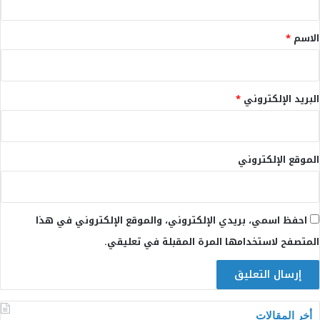
ق
*
الاسم
*
البريد الإلكتروني
*
الموقع الإلكتروني
احفظ اسمي، بريدي الإلكتروني، والموقع الإلكتروني في هذا
المتصفح لاستخدامها المرة المقبلة في تعليقي.
أخر المقالات