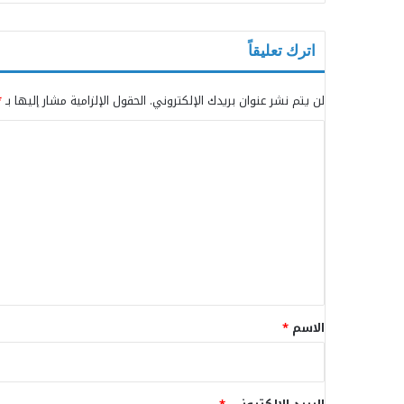
اترك تعليقاً
لن يتم نشر عنوان بريدك الإلكتروني.
الحقول الإلزامية مشار إليها بـ
*
ا
ل
ت
ع
ل
ي
ق
*
الاسم
*