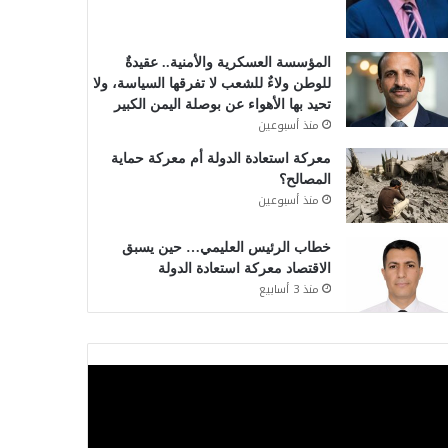
المؤسسة العسكرية والأمنية.. عقيدةٌ
للوطن ولاءٌ للشعب لا تفرقها السياسة، ولا
تحيد بها الأهواء عن بوصلة اليمن الكبير
منذ أسبوعين
معركة استعادة الدولة أم معركة حماية
المصالح؟
منذ أسبوعين
خطاب الرئيس العليمي… حين يسبق
الاقتصاد معركة استعادة الدولة
منذ 3 أسابيع