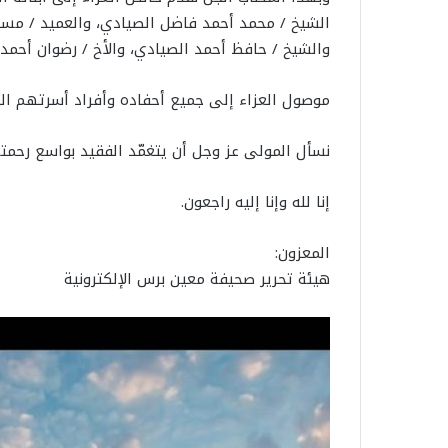
الشيخ / محمد أحمد فاضل الصيادي، والعميد / مس
والشيخ / حافظ أحمد الصيادي، والأخ / رضوان أحمد 
موصول العزاء إلى جميع أحفاده وأفراد أسرتهم الك
نسأل المولى عز وجل أن يتغمّد الفقيد بواسع رحمت
إنا لله وإنا إليه راجعون.
المعزون:
هيئة تحرير صحيفة معين برس الإلكترونية