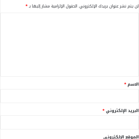
لن يتم نشر عنوان بريدك الإلكتروني.
الحقول الإلزامية مشار إليها بـ
*
ا
ل
ت
ع
ل
ي
ق
*
الاسم
*
البريد الإلكتروني
*
الموقع الإلكتروني