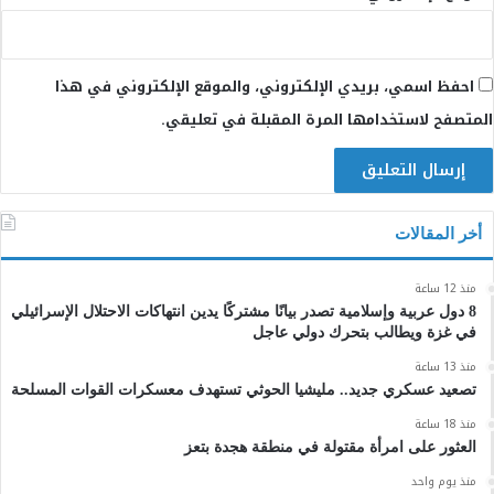
احفظ اسمي، بريدي الإلكتروني، والموقع الإلكتروني في هذا
المتصفح لاستخدامها المرة المقبلة في تعليقي.
أخر المقالات
منذ 12 ساعة
8 دول عربية وإسلامية تصدر بيانًا مشتركًا يدين انتهاكات الاحتلال الإسرائيلي
في غزة ويطالب بتحرك دولي عاجل
منذ 13 ساعة
تصعيد عسكري جديد.. مليشيا الحوثي تستهدف معسكرات القوات المسلحة
منذ 18 ساعة
العثور على امرأة مقتولة في منطقة هجدة بتعز
منذ يوم واحد