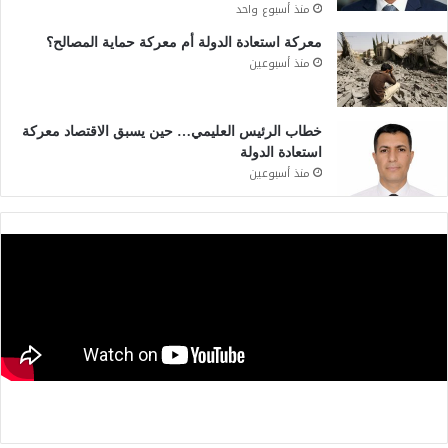
منذ أسبوع واحد
معركة استعادة الدولة أم معركة حماية المصالح؟
منذ أسبوعين
خطاب الرئيس العليمي… حين يسبق الاقتصاد معركة
استعادة الدولة
منذ أسبوعين