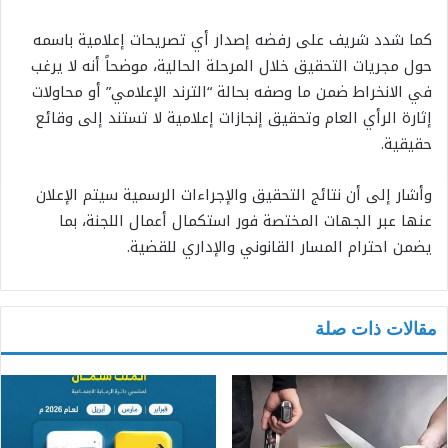
كما شدد شريف على رفضه إصدار أي تصريحات إعلامية باسمه
حول مجريات التحقيق خلال المرحلة الحالية، موضحاً أنه لا يرغب
في الانخراط ضمن ما وصفه بحالة “الترند الإعلامي” أو محاولات
إثارة الرأي العام وتحقيق إنجازات إعلامية لا تستند إلى وقائع
حقيقية.
وأشار إلى أن نتائج التحقيق والإجراءات الرسمية سيتم الإعلان
عنها عبر الجهات المختصة فور استكمال أعمال اللجنة، بما
يضمن احترام المسار القانوني والإداري للقضية.
مقالات ذات صلة