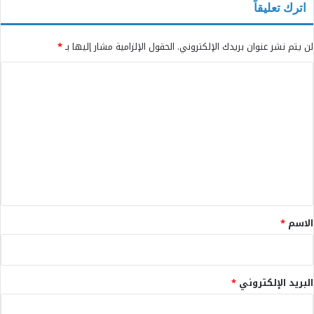
اترك تعليقاً
لن يتم نشر عنوان بريدك الإلكتروني.
الحقول الإلزامية مشار إليها بـ
*
ا
ل
ت
ع
ل
ي
ق
*
الاسم
*
البريد الإلكتروني
*