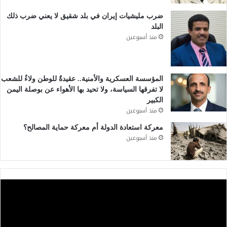
ضرب مليشيات إيران في بلد شقيق لا يعني ضرب ذلك
البلد
منذ أسبوعين
المؤسسة العسكرية والأمنية.. عقيدةٌ للوطن ولاءٌ للشعب
لا تفرقها السياسة، ولا تحيد بها الأهواء عن بوصلة اليمن
الكبير
منذ أسبوعين
معركة استعادة الدولة أم معركة حماية المصالح؟
منذ أسبوعين