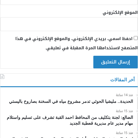
الموقع الإلكتروني
احفظ اسمي، بريدي الإلكتروني، والموقع الإلكتروني في هذا
المتصفح لاستخدامها المرة المقبلة في تعليقي.
أخر المقالات
منذ 14 ساعة
الحديدة.. مليشيا الحوثي تدمر مشروع مياه في السخنة بصاروخ باليستي
منذ 15 ساعة
الضالع: لجنة بتكليف من المحافظ احمد القبة تشرف على تسليم واستلام
مهام مدير عام مديرية قعطبة الجديد
منذ 15 ساعة