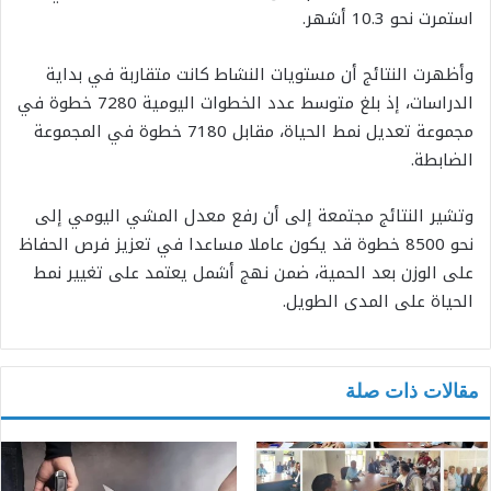
استمرت نحو 10.3 أشهر.
وأظهرت النتائج أن مستويات النشاط كانت متقاربة في بداية
الدراسات، إذ بلغ متوسط عدد الخطوات اليومية 7280 خطوة في
مجموعة تعديل نمط الحياة، مقابل 7180 خطوة في المجموعة
الضابطة.
وتشير النتائج مجتمعة إلى أن رفع معدل المشي اليومي إلى
نحو 8500 خطوة قد يكون عاملا مساعدا في تعزيز فرص الحفاظ
على الوزن بعد الحمية، ضمن نهج أشمل يعتمد على تغيير نمط
الحياة على المدى الطويل.
مقالات ذات صلة