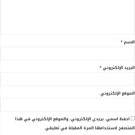
ع
ل
ي
ق
*
الاسم
*
البريد الإلكتروني
*
الموقع الإلكتروني
احفظ اسمي، بريدي الإلكتروني، والموقع الإلكتروني في هذا
المتصفح لاستخدامها المرة المقبلة في تعليقي.