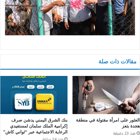
مقالات ذات صلة
العثور على امرأة مقتولة في منطقة
بنك الشرق اليمني يدشن صرف
هجدة بتعز
إكرامية الملك سلمان لمستفيدي
الرعاية الاجتماعية عبر “ثواني كاش”
منذ 23 دقيقة
منذ 14 ساعة