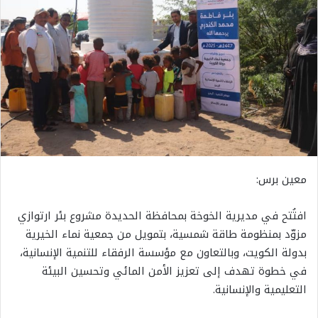
معين برس:
افتُتح في مديرية الخوخة بمحافظة الحديدة مشروع بئر ارتوازي
مزوّد بمنظومة طاقة شمسية، بتمويل من جمعية نماء الخيرية
بدولة الكويت، وبالتعاون مع مؤسسة الرفقاء للتنمية الإنسانية،
في خطوة تهدف إلى تعزيز الأمن المائي وتحسين البيئة
التعليمية والإنسانية.