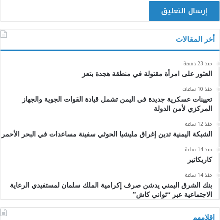
أخر المقالات
منذ 23 دقيقة
العثور على امرأة مقتولة في منطقة هجدة بتعز
منذ 10 ساعات
تعيينات عسكرية جديدة في اليمن تشمل قيادة القوات الجوية والجهاز
المركزي لأمن الدولة
منذ 12 ساعة
الشبكة اليمنية تدين إغراق مليشيا الحوثي سفينة مساعدات في البحر الأحمر
منذ 14 ساعة
كاريكاتير
منذ 14 ساعة
بنك الشرق اليمني يدشن صرف إكرامية الملك سلمان لمستفيدي الرعاية
الاجتماعية عبر “ثواني كاش”
اقلامهم