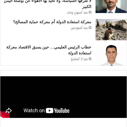
لا تفرقها السياسة، ولا تحيد بها الأهواء عن بوصلة اليمن
الكبير
منذ أسبوع واحد
معركة استعادة الدولة أم معركة حماية المصالح؟
منذ أسبوعين
خطاب الرئيس العليمي… حين يسبق الاقتصاد معركة
استعادة الدولة
منذ 3 أسابيع