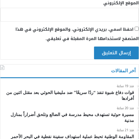
الموقع الإلكتروني
احفظ اسمي، بريدي الإلكتروني، والموقع الإلكتروني في هذا
المتصفح لاستخدامها المرة المقبلة في تعليقي.
أخر المقالات
منذ 19 ساعة
قوات دفاع شبوة تنفذ “ردًا سريعًا” ضد مليشيا الحوثي بعد مقتل اثنين من
أفرادها
منذ 20 ساعة
مسيرة حوثية تستهدف محيط مدرسة في الضالع وتلحق أضراراً بمنازل
مدنية
منذ 21 ساعة
المقاومة الوطنية تحبط عملية استهداف سفينة نفطية في البحر الأحمر