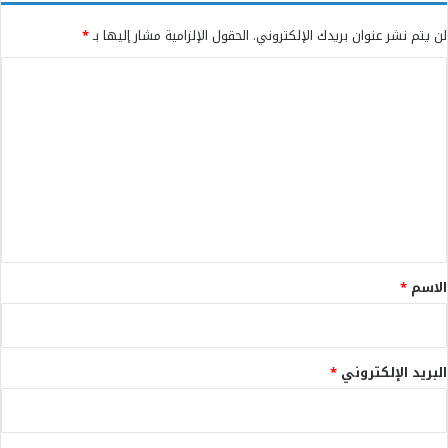
لن يتم نشر عنوان بريدك الإلكتروني.
الحقول الإلزامية مشار إليها بـ
*
ا
ل
ت
ع
ل
ي
ق
*
الاسم
*
البريد الإلكتروني
*