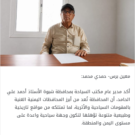
معين برس- حمدي محمد:
أكد مدير عام مكتب السياحة بمحافظة شبوة الأستاذ أحمد علي
الحامد، أن المحافظة تُعد من أبرز المحافظات اليمنية الغنية
بالمقومات السياحية والأثرية، لما تمتلكه من مواقع تاريخية
وطبيعية متنوعة تؤهلها لتكون وجهة سياحية واعدة على
مستوى اليمن والمنطقة.