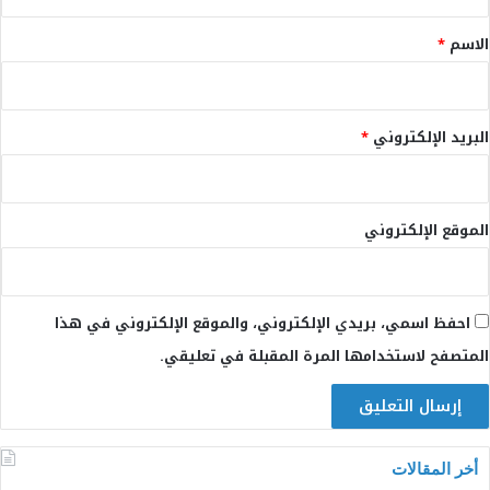
ق
*
الاسم
*
البريد الإلكتروني
*
الموقع الإلكتروني
احفظ اسمي، بريدي الإلكتروني، والموقع الإلكتروني في هذا
المتصفح لاستخدامها المرة المقبلة في تعليقي.
أخر المقالات